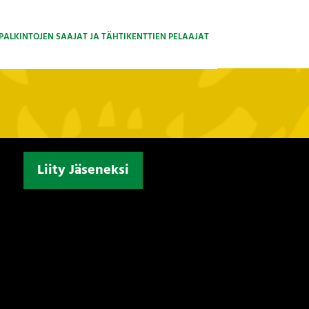
PALKINTOJEN SAAJAT JA TÄHTIKENTTIEN PELAAJAT
Liity Jäseneksi