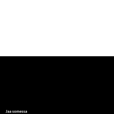
Jaa somessa