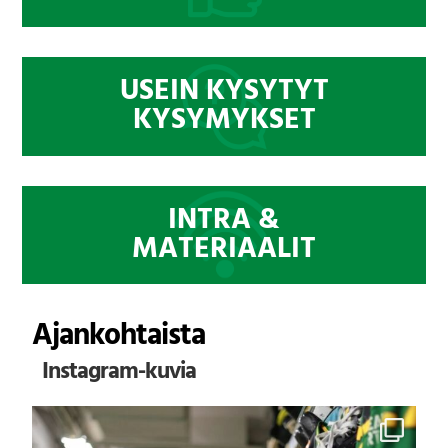
USEIN KYSYTYT
KYSYMYKSET
INTRA &
MATERIAALIT
Ajankohtaista
Instagram-kuvia