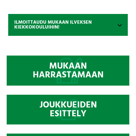
ILMOITTAUDU MUKAAN ILVEKSEN
KIEKKOKOULUIHIN!
MUKAAN
HARRASTAMAAN
JOUKKUEIDEN
ESITTELY