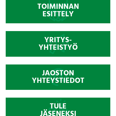
TOIMINNAN
ESITTELY
YRITYS-
YHTEISTYÖ
JAOSTON
YHTEYSTIEDOT
TULE
JÄSENEKSI