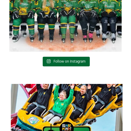
Follow on Instagram