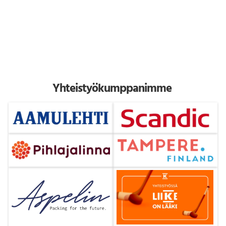
Yhteistyökumppanimme