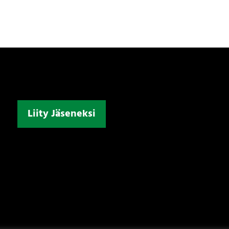
Liity Jäseneksi