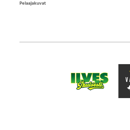
Pelaajakuvat