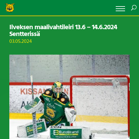
Ilveksen maalivahtileiri 13.6 – 14.6.2024
Sentterissä
03.05.2024