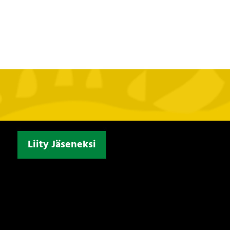
Liity Jäseneksi