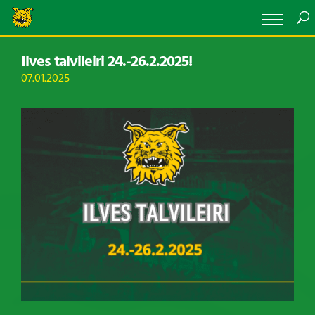
Ilves talvileiri 24.-26.2.2025!
07.01.2025