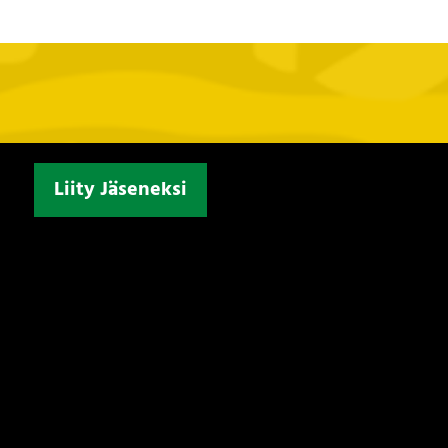
Liity Jäseneksi