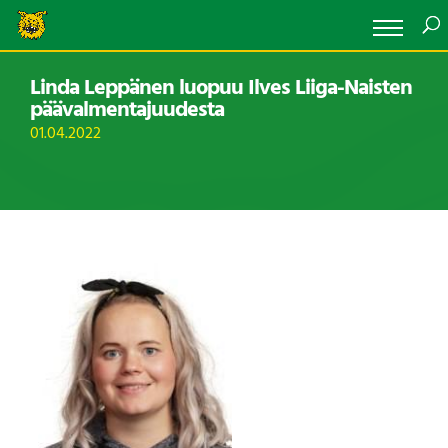
Linda Leppänen luopuu Ilves Liiga-Naisten
päävalmentajuudesta
01.04.2022