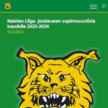
Naisten Liiga -joukkueen sopimusuutisia
kaudelle 2023-2024
15.03.2023