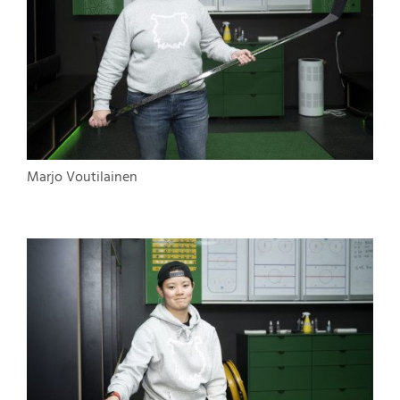
Marjo Voutilainen