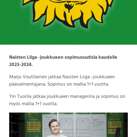
Naisten Liiga -joukkueen sopimusuutisia kaudelle
2023-2024.
Marjo Voutilainen jatkaa Naisten Liiga -joukkueen
päävalmentajana. Sopimus on mallia 1+1 vuotta.
Yin Tuorila jatkaa joukkueen managerina ja sopimus on
myös mallia 1+1 vuotta.