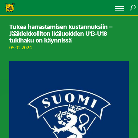
Tukea harrastamisen kustannuksiin –
Jääkiekkoliiton ikäluokkien U13-U18
tukihaku on käynnissä
05.02.2024