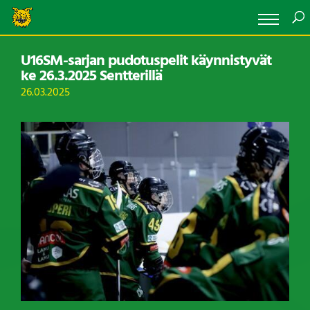
U16SM-sarjan pudotuspelit käynnistyvät
ke 26.3.2025 Sentterillä
26.03.2025