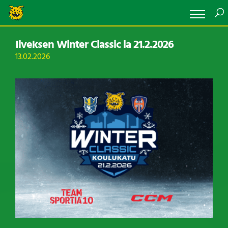
Ilveksen Winter Classic la 21.2.2026
13.02.2026