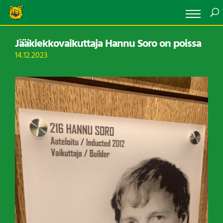
Jääkiekkovaikuttaja Hannu Soro on poissa
14.12.2023