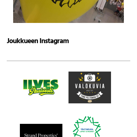
Joukkueen Instagram